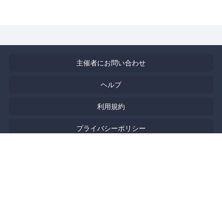
主催者にお問い合わせ
ヘルプ
利用規約
プライバシーポリシー
著作権侵害の報告について
特定商取引法に基づく表記
English
Powered by
Doorkeeper