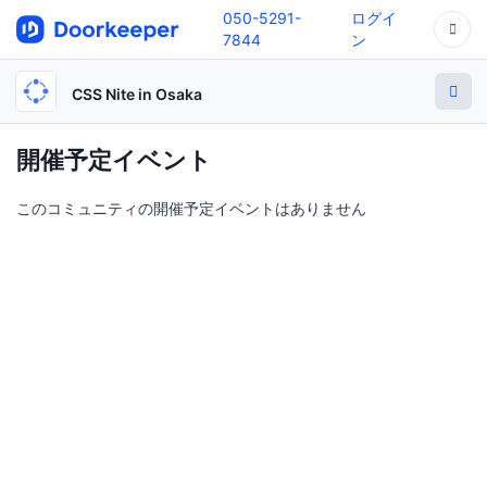
050-5291-
ログイ
7844
ン
CSS Nite in Osaka
開催予定イベント
このコミュニティの開催予定イベントはありません