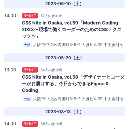
2023-06-10（土）
14:00
受付終了
67人の参加者
CSS Nite in Osaka, vol.59「Modern Coding
2023〜現場で働くコーダーのためのCSSテクニ
ック〜」
大阪市中央区備後町3-6-2 大雅ビル3F
中央会計セ
大阪
ミナールーム
2023-05-20（土）
13:00
受付終了
84人の参加者
CSS Nite in Osaka, vol.58「デザイナーとコーダ
ーがお届けする、今日からできるFigma &
Coding」
大阪市中央区備後町3-6-2 大雅ビル3F
中央会計セ
大阪
ミナールーム
2023-03-18（土）
14:00
受付終了
38人の参加者