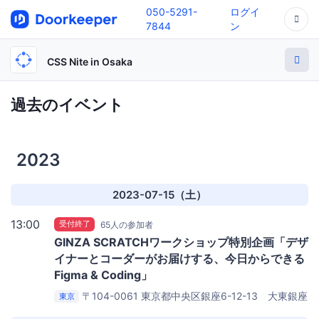
050-5291-
ログイ
7844
ン
CSS Nite in Osaka
過去のイベント
2023
2023-07-15（土）
13:00
受付終了
65人の参加者
GINZA SCRATCHワークショップ特別企画「デザ
イナーとコーダーがお届けする、今日からできる
Figma & Coding」
〒104-0061 東京都中央区銀座6-12-13 大東銀座
東京
ビル2F
GINZA SCRATCH