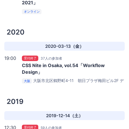
2021」
オンライン
2020
2020-03-13（金）
19:00
受付終了
37人の参加者
CSS Nite in Osaka, vol.54「Workflow
Design」
大阪市北区鶴野町4-11 朝日プラザ梅田ビル2F
デ
大阪
ジタルハリウッド大阪校
2019
2019-12-14（土）
12:30
受付終了
59人の参加者