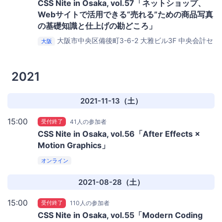
CSS Nite in Osaka, vol.57「ネットショップ、
Webサイトで活用できる“売れる”ための商品写真
の基礎知識と仕上げの勘どころ」
大阪市中央区備後町3-6-2 大雅ビル3F
中央会計セ
大阪
ミナールーム
2021
2021-11-13（土）
15:00
受付終了
41人の参加者
CSS Nite in Osaka, vol.56「After Effects ×
Motion Graphics」
オンライン
2021-08-28（土）
15:00
受付終了
110人の参加者
CSS Nite in Osaka, vol.55「Modern Coding